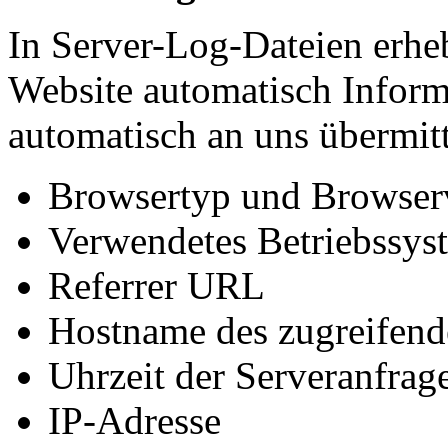
In Server-Log-Dateien erheb
Website automatisch Inform
automatisch an uns übermitt
Browsertyp und Browser
Verwendetes Betriebssys
Referrer URL
Hostname des zugreifend
Uhrzeit der Serveranfrag
IP-Adresse