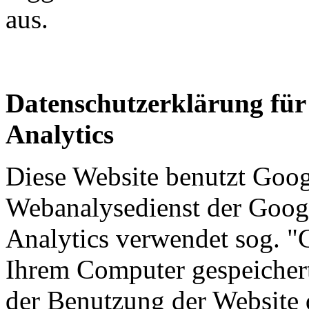
aus.
Datenschutzerklärung für
Analytics
Diese Website benutzt Goog
Webanalysedienst der Googl
Analytics verwendet sog. "C
Ihrem Computer gespeichert
der Benutzung der Website 