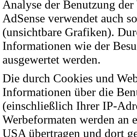
Analyse der Benutzung der 
AdSense verwendet auch s
(unsichtbare Grafiken). Du
Informationen wie der Besu
ausgewertet werden.
Die durch Cookies und Web
Informationen über die Ben
(einschließlich Ihrer IP-Ad
Werbeformaten werden an e
USA übertragen und dort ge