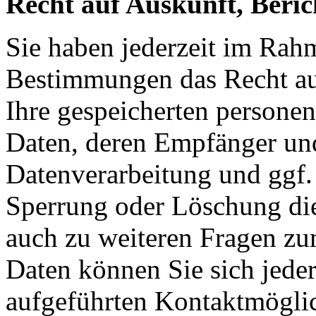
Recht auf Auskunft, Beri
Sie haben jederzeit im Rah
Bestimmungen das Recht auf
Ihre gespeicherten persone
Daten, deren Empfänger un
Datenverarbeitung und ggf. 
Sperrung oder Löschung die
auch zu weiteren Fragen z
Daten können Sie sich jede
aufgeführten Kontaktmögli