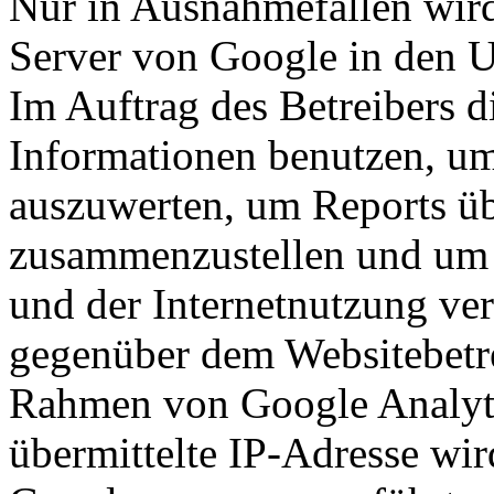
Nur in Ausnahmefällen wird
Server von Google in den U
Im Auftrag des Betreibers d
Informationen benutzen, um
auszuwerten, um Reports üb
zusammenzustellen und um 
und der Internetnutzung ve
gegenüber dem Websitebetre
Rahmen von Google Analyt
übermittelte IP-Adresse wir