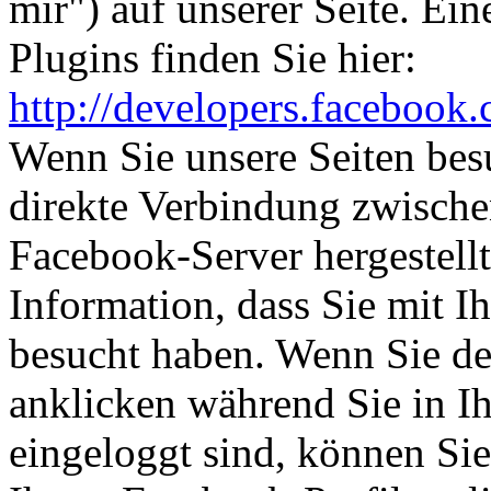
mir") auf unserer Seite. Ei
Plugins finden Sie hier:
http://developers.facebook
Wenn Sie unsere Seiten bes
direkte Verbindung zwisch
Facebook-Server hergestellt
Information, dass Sie mit I
besucht haben. Wenn Sie d
anklicken während Sie in 
eingeloggt sind, können Sie 