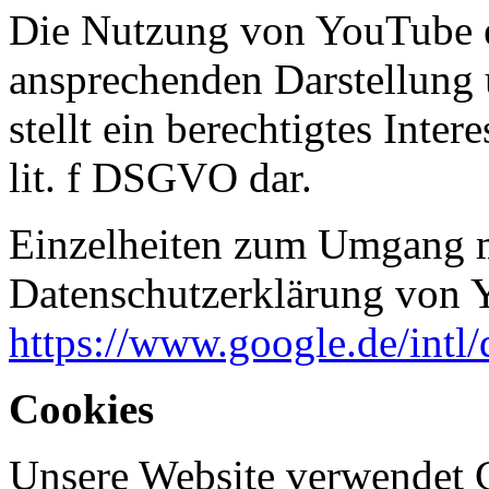
Die Nutzung von YouTube er
ansprechenden Darstellung 
stellt ein berechtigtes Inte
lit. f DSGVO dar.
Einzelheiten zum Umgang mi
Datenschutzerklärung von 
https://www.google.de/intl/
Cookies
Unsere Website verwendet C