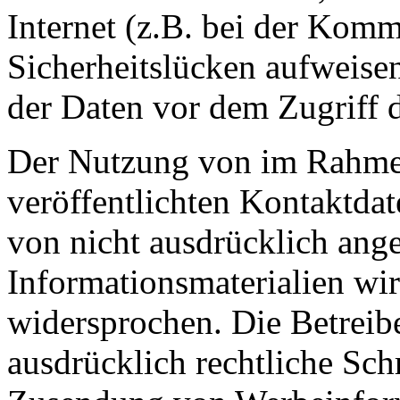
Internet (z.B. bei der Kom
Sicherheitslücken aufweise
der Daten vor dem Zugriff d
Der Nutzung von im Rahmen
veröffentlichten Kontaktda
von nicht ausdrücklich ang
Informationsmaterialien wir
widersprochen. Die Betreibe
ausdrücklich rechtliche Sch