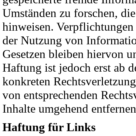
Umständen zu forschen, die 
hinweisen. Verpflichtungen
der Nutzung von Informati
Gesetzen bleiben hiervon u
Haftung ist jedoch erst ab 
konkreten Rechtsverletzun
von entsprechenden Rechtsv
Inhalte umgehend entfernen
Haftung für Links