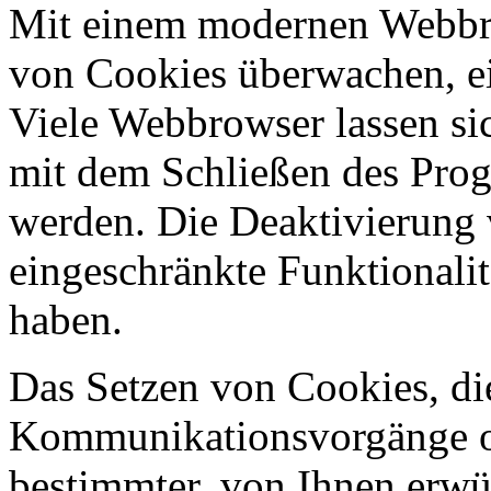
Mit einem modernen Webbr
von Cookies überwachen, e
Viele Webbrowser lassen si
mit dem Schließen des Prog
werden. Die Deaktivierung
eingeschränkte Funktionalit
haben.
Das Setzen von Cookies, di
Kommunikationsvorgänge od
bestimmter, von Ihnen erwü