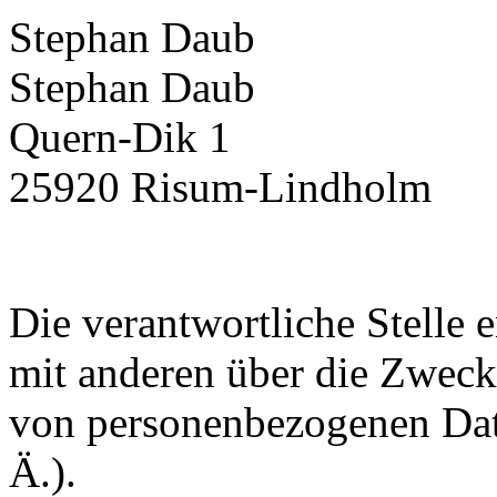
Stephan Daub
Stephan Daub
Quern-Dik 1
25920
Risum-Lindholm
Die verantwortliche Stelle 
mit anderen über die Zweck
von personenbezogenen Dat
Ä.).