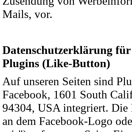
Zusendung von Werbeinfor
Mails, vor.
Datenschutzerklärung für
Plugins (Like-Button)
Auf unseren Seiten sind Pl
Facebook, 1601 South Calif
94304, USA integriert. Die
an dem Facebook-Logo oder