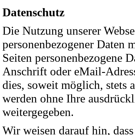
Datenschutz
Die Nutzung unserer Websei
personenbezogener Daten m
Seiten personenbezogene Da
Anschrift oder eMail-Adres
dies, soweit möglich, stets 
werden ohne Ihre ausdrückl
weitergegeben.
Wir weisen darauf hin, das