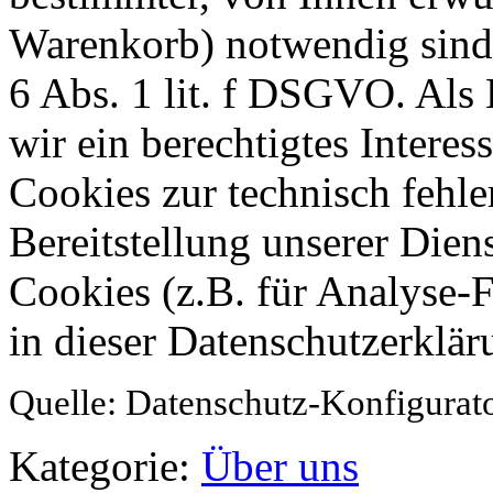
Warenkorb) notwendig sind,
6 Abs. 1 lit. f DSGVO. Als 
wir ein berechtigtes Intere
Cookies zur technisch fehle
Bereitstellung unserer Dien
Cookies (z.B. für Analyse-F
in dieser Datenschutzerklär
Quelle: Datenschutz-Konfigurat
Kategorie:
Über uns