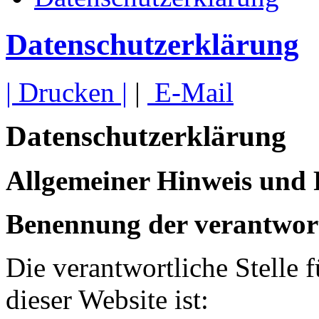
Datenschutzerklärung
| Drucken |
|
E-Mail
Datenschutzerklärung
Allgemeiner Hinweis und 
Benennung der verantwort
Die verantwortliche Stelle 
dieser Website ist: