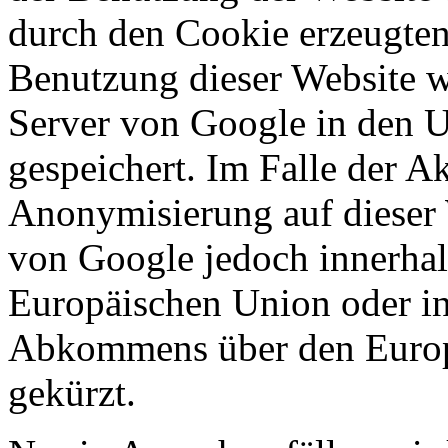
durch den Cookie erzeugten
Benutzung dieser Website w
Server von Google in den 
gespeichert. Im Falle der Ak
Anonymisierung auf dieser 
von Google jedoch innerhal
Europäischen Union oder in
Abkommens über den Europ
gekürzt.