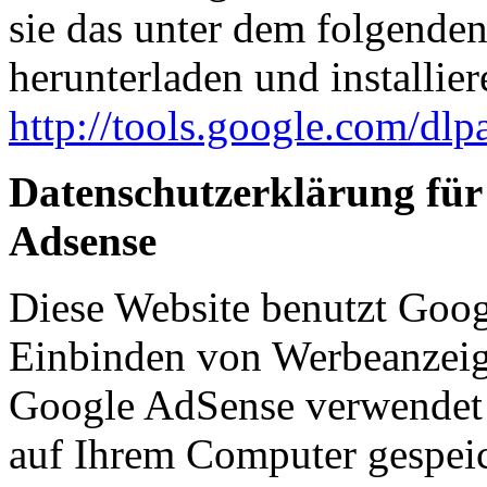
sie das unter dem folgende
herunterladen und installier
http://tools.google.com/dl
Datenschutzerklärung für
Adsense
Diese Website benutzt Goo
Einbinden von Werbeanzeig
Google AdSense verwendet s
auf Ihrem Computer gespeic