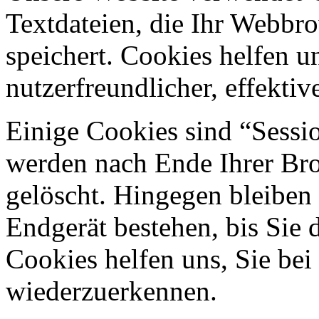
Textdateien, die Ihr Webbr
speichert. Cookies helfen u
nutzerfreundlicher, effekti
Einige Cookies sind “Sessi
werden nach Ende Ihrer Bro
gelöscht. Hingegen bleiben
Endgerät bestehen, bis Sie d
Cookies helfen uns, Sie bei
wiederzuerkennen.