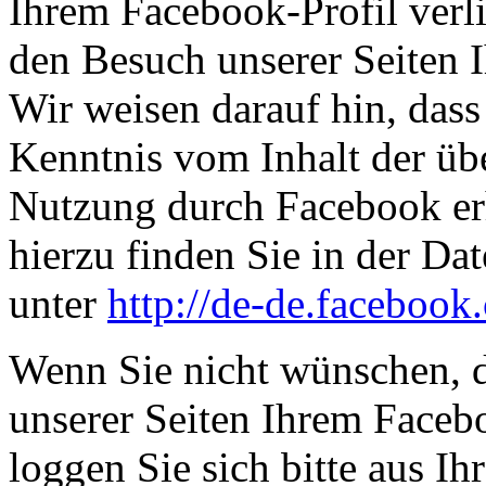
Ihrem Facebook-Profil ver
den Besuch unserer Seiten 
Wir weisen darauf hin, dass 
Kenntnis vom Inhalt der üb
Nutzung durch Facebook erh
hierzu finden Sie in der D
unter
http://de-de.facebook
Wenn Sie nicht wünschen, 
unserer Seiten Ihrem Face
loggen Sie sich bitte aus 