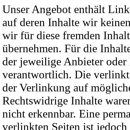
Unser Angebot enthält Links
auf deren Inhalte wir keine
wir für diese fremden Inha
übernehmen. Für die Inhalte 
der jeweilige Anbieter oder 
verantwortlich. Die verlin
der Verlinkung auf möglich
Rechtswidrige Inhalte ware
nicht erkennbar. Eine perma
verlinkten Seiten ist jedoc