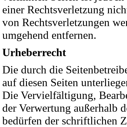
einer Rechtsverletzung nic
von Rechtsverletzungen wer
umgehend entfernen.
Urheberrecht
Die durch die Seitenbetreib
auf diesen Seiten unterlieg
Die Vervielfältigung, Bearb
der Verwertung außerhalb d
bedürfen der schriftlichen