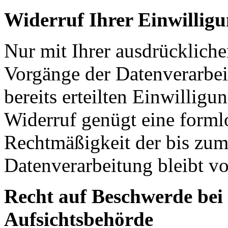
Widerruf Ihrer Einwillig
Nur mit Ihrer ausdrückliche
Vorgänge der Datenverarbei
bereits erteilten Einwilligu
Widerruf genügt eine forml
Rechtmäßigkeit der bis zum
Datenverarbeitung bleibt v
Recht auf Beschwerde bei
Aufsichtsbehörde