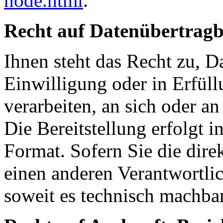
node.html
.
Recht auf Datenübertragb
Ihnen steht das Recht zu, D
Einwilligung oder in Erfüll
verarbeiten, an sich oder an
Die Bereitstellung erfolgt 
Format. Sofern Sie die dire
einen anderen Verantwortlic
soweit es technisch machbar