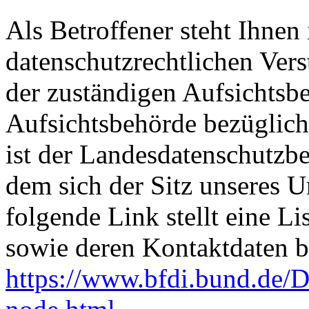
Als Betroffener steht Ihnen 
datenschutzrechtlichen Ver
der zuständigen Aufsichtsb
Aufsichtsbehörde bezüglich
ist der Landesdatenschutzbe
dem sich der Sitz unseres 
folgende Link stellt eine L
sowie deren Kontaktdaten be
https://www.bfdi.bund.de/D