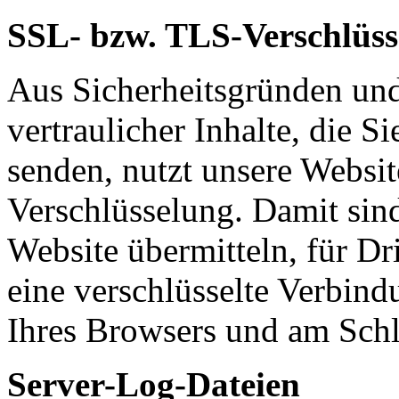
SSL- bzw. TLS-Verschlüss
Aus Sicherheitsgründen un
vertraulicher Inhalte, die Si
senden, nutzt unsere Websi
Verschlüsselung. Damit sind
Website übermitteln, für Dri
eine verschlüsselte Verbindu
Ihres Browsers und am Schl
Server-Log-Dateien