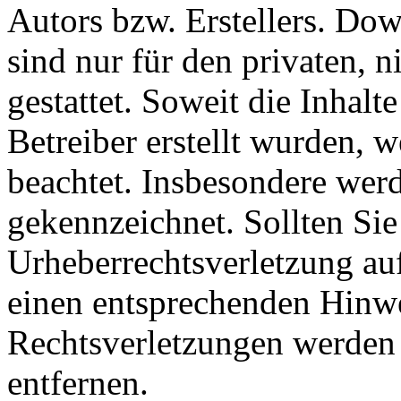
Autors bzw. Erstellers. Do
sind nur für den privaten, 
gestattet. Soweit die Inhalt
Betreiber erstellt wurden, 
beachtet. Insbesondere werde
gekennzeichnet. Sollten Sie
Urheberrechtsverletzung au
einen entsprechenden Hinw
Rechtsverletzungen werden 
entfernen.