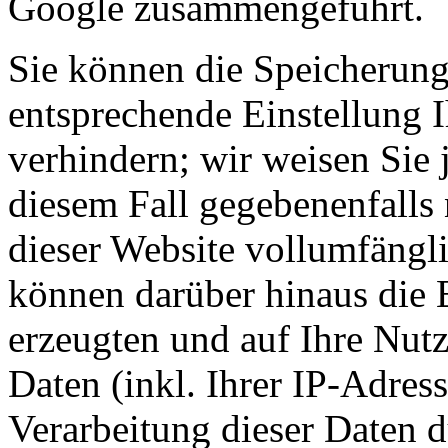
Google zusammengeführt.
Sie können die Speicherung
entsprechende Einstellung 
verhindern; wir weisen Sie 
diesem Fall gegebenenfalls
dieser Website vollumfängl
können darüber hinaus die 
erzeugten und auf Ihre Nut
Daten (inkl. Ihrer IP-Adres
Verarbeitung dieser Daten 