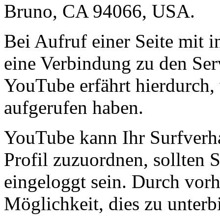
Bruno, CA 94066, USA.
Bei Aufruf einer Seite mit 
eine Verbindung zu den Ser
YouTube erfährt hierdurch, 
aufgerufen haben.
YouTube kann Ihr Surfverha
Profil zuzuordnen, sollten
eingeloggt sein. Durch vor
Möglichkeit, dies zu unterb